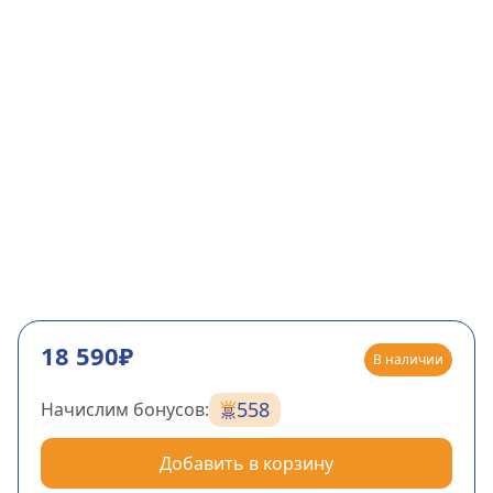
18 590₽
В наличии
558
Начислим бонусов:
Добавить в корзину