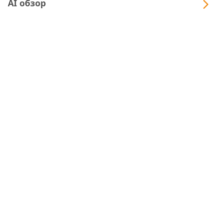
AI обзор