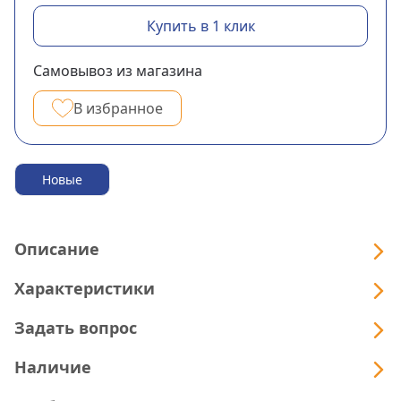
Купить в 1 клик
Самовывоз из магазина
В избранное
Новые
Описание
Характеристики
Задать вопрос
Наличие