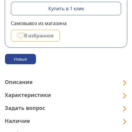
Купить в 1 клик
Самовывоз из магазина
В избранное
Новые
Описание
Характеристики
Задать вопрос
Наличие