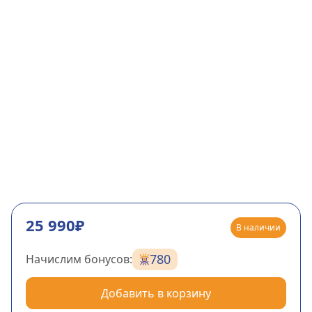
25 990₽
В наличии
780
Начислим бонусов:
Добавить в корзину