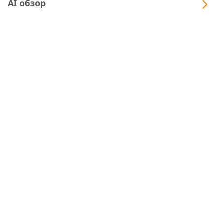
AI обзор