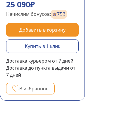
25 090₽
753
Начислим бонусов:
Добавить в корзину
Купить в 1 клик
Доставка курьером
от 7
дней
Доставка до пункта выдачи
от
7
дней
В избранное