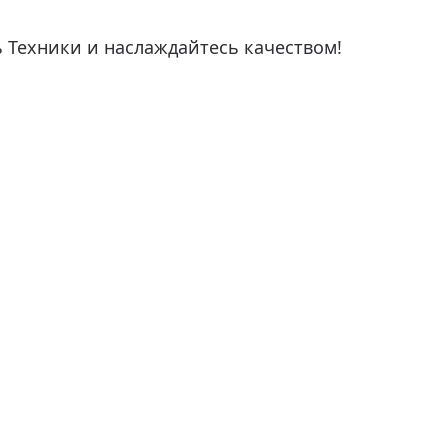
ь Техники и наслаждайтесь качеством!