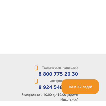
Техническая поддержка
8 800 775 20 30
Интернет-магазин
8 924 548 85 07
Нам 32 года!
Ежедневно с 10:00 до 19:00 (время
Иркутское)