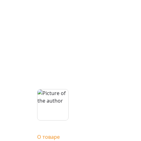
О товаре