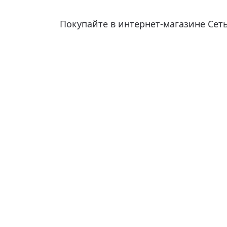
Покупайте в интернет-магазине Сет