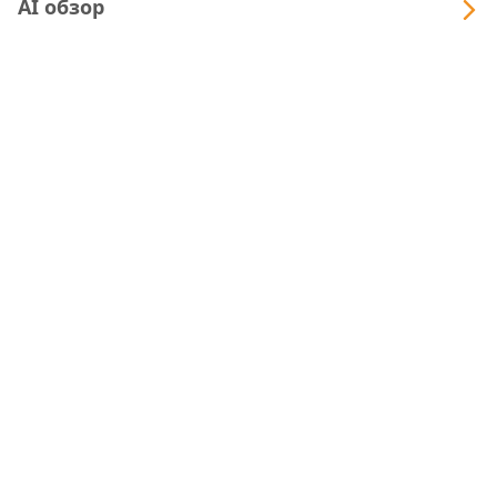
AI обзор