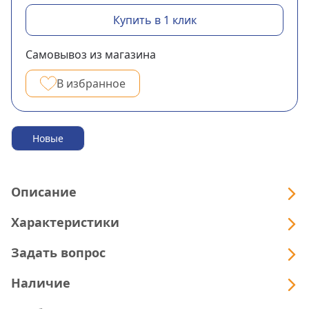
Купить в 1 клик
Самовывоз из магазина
В избранное
Новые
Описание
Характеристики
Задать вопрос
Наличие