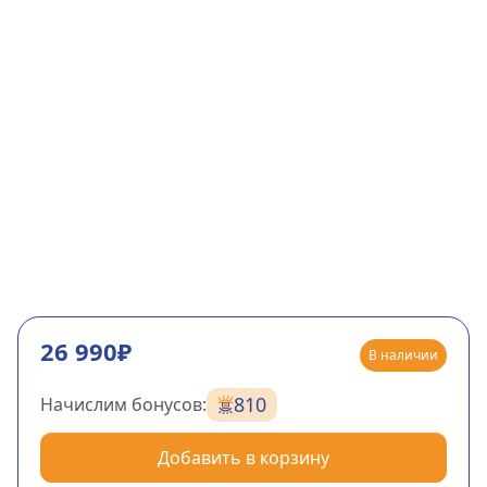
26 990₽
В наличии
810
Начислим бонусов:
Добавить в корзину