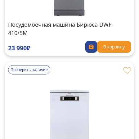
Посудомоечная машина Бирюса DWF-
410/5M
23 990₽
В корзину
Проверить наличие