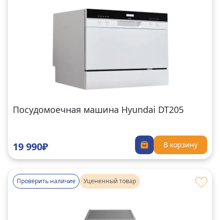
Посудомоечная машина Hyundai DT205
19 990₽
В корзину
Проверить наличие
Уцененный товар