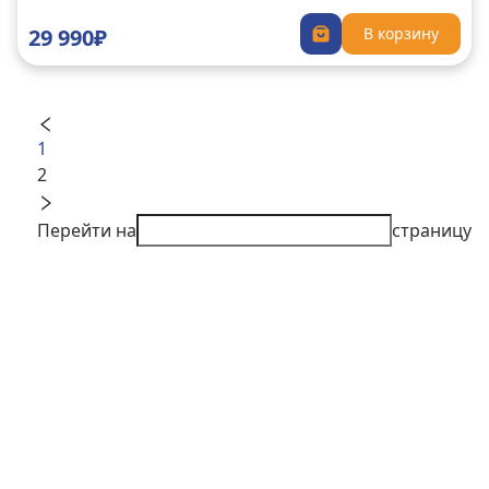
29 990₽
В корзину
1
2
Перейти на
страницу