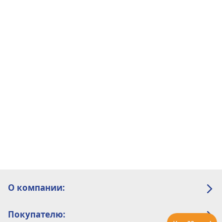
О компании:
Покупателю: