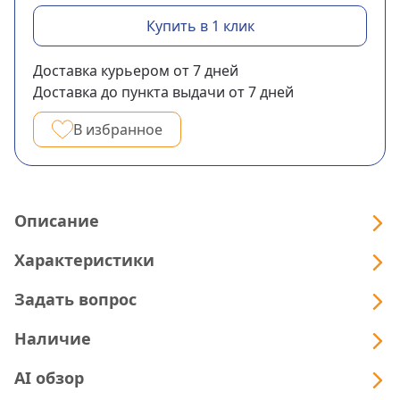
Купить в 1 клик
Доставка курьером
от 7
дней
Доставка до пункта выдачи
от 7
дней
В избранное
Описание
Характеристики
Задать вопрос
Наличие
AI обзор