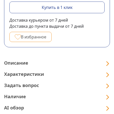
Купить в 1 клик
Доставка курьером
от 7
дней
Доставка до пункта выдачи
от 7
дней
В избранное
Описание
Характеристики
Задать вопрос
Наличие
AI обзор