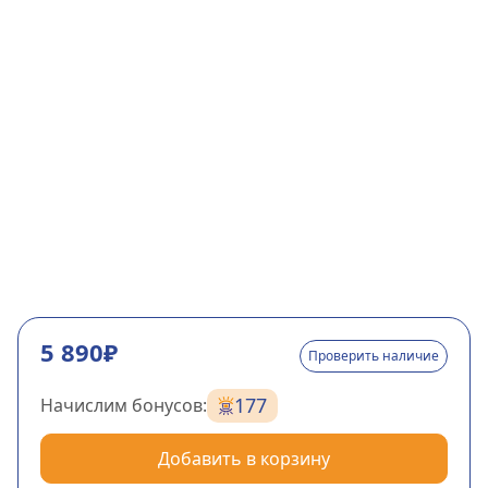
5 890₽
Проверить наличие
177
Начислим бонусов:
Добавить в корзину