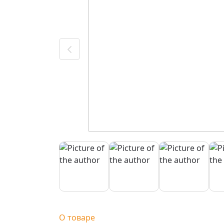
О товаре