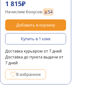
1 815₽
54
Начислим бонусов:
Добавить в корзину
Купить в 1 клик
Доставка курьером
от 7
дней
Доставка до пункта выдачи
от
7
дней
В избранное