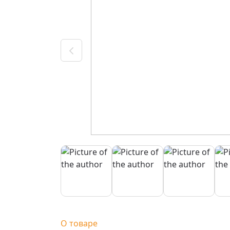
О товаре