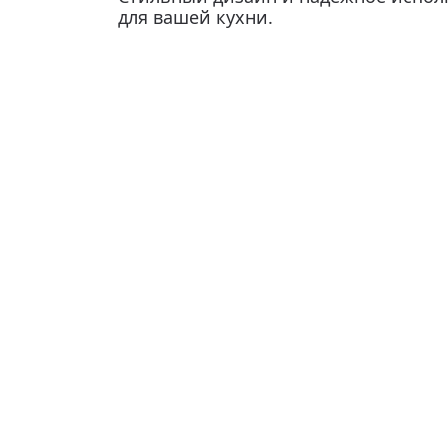
для вашей кухни.