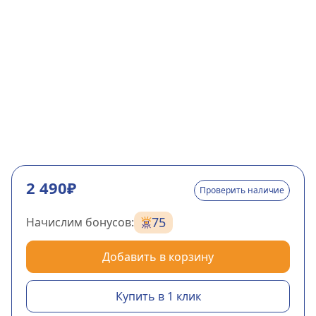
2 490₽
Проверить наличие
75
Начислим бонусов:
Добавить в корзину
Купить в 1 клик