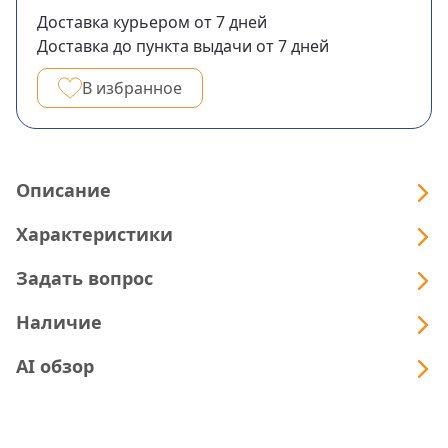
Доставка курьером
от 7
дней
Доставка до пункта выдачи
от 7
дней
В избранное
Описание
Характеристики
Задать вопрос
Наличие
AI обзор