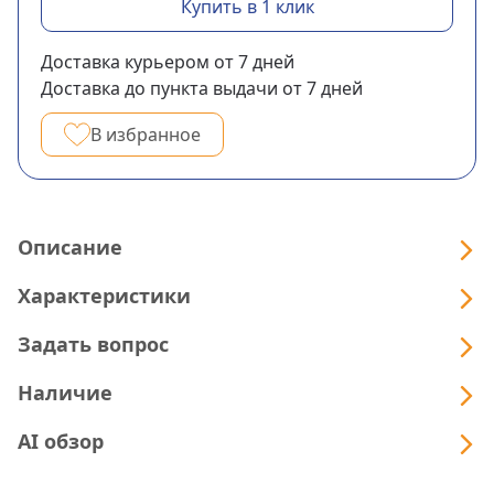
Купить в 1 клик
Доставка курьером
от 7
дней
Доставка до пункта выдачи
от 7
дней
В избранное
Описание
Характеристики
Задать вопрос
Наличие
AI обзор