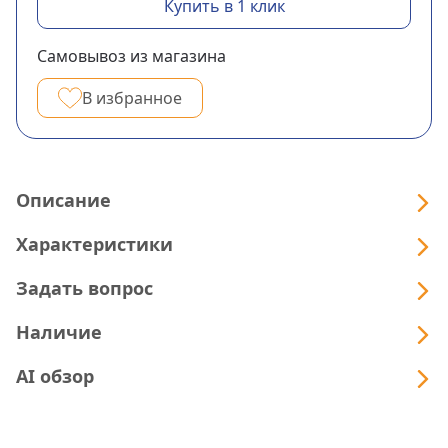
Купить в 1 клик
Самовывоз из магазина
В избранное
Описание
Характеристики
Задать вопрос
Наличие
AI обзор