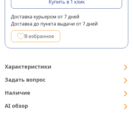
Купить в 1 клик
Доставка курьером
от 7
дней
Доставка до пункта выдачи
от 7
дней
В избранное
Характеристики
Задать вопрос
Наличие
AI обзор