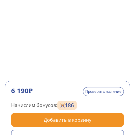
6 190₽
Проверить наличие
186
Начислим бонусов:
Добавить в корзину