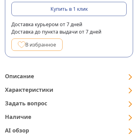
Купить в 1 клик
Доставка курьером
от 7
дней
Доставка до пункта выдачи
от 7
дней
В избранное
Описание
Характеристики
Задать вопрос
Наличие
AI обзор