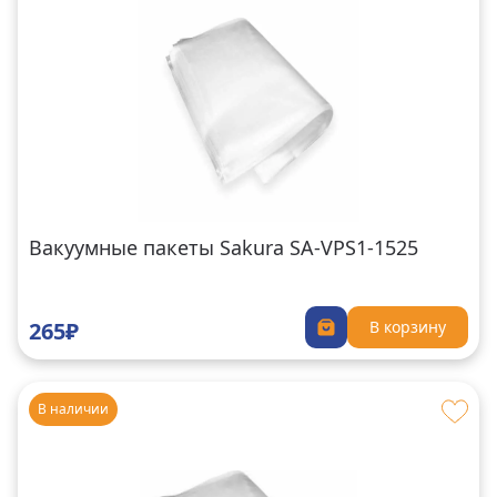
Вакуумные пакеты Sakura SA-VPS1-1525
265₽
В корзину
В наличии