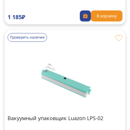
1 185₽
В корзину
Проверить наличие
Вакуумный упаковщик Luazon LPS-02