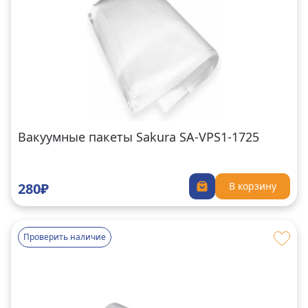
Вакуумные пакеты Sakura SA-VPS1-1725
280₽
В корзину
Проверить наличие