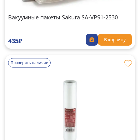
Вакуумные пакеты Sakura SA-VPS1-2530
435₽
В корзину
Проверить наличие