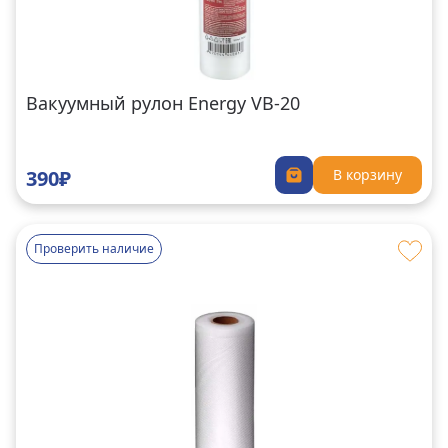
Вакуумный рулон Energy VB-20
390₽
В корзину
Проверить наличие