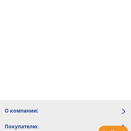
О компании:
Покупателю: