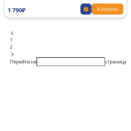
1 790₽
В корзину
1
2
Перейти на
страницу