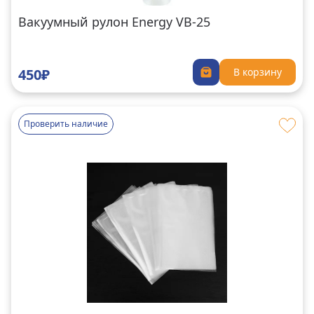
Вакуумный рулон Energy VB-25
450₽
В корзину
Проверить наличие