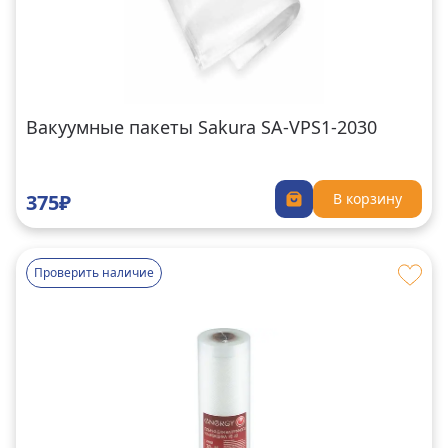
Вакуумные пакеты Sakura SA-VPS1-2030
375₽
В корзину
Проверить наличие