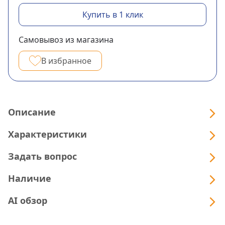
Купить в 1 клик
Самовывоз из магазина
В избранное
Описание
Характеристики
Задать вопрос
Наличие
AI обзор