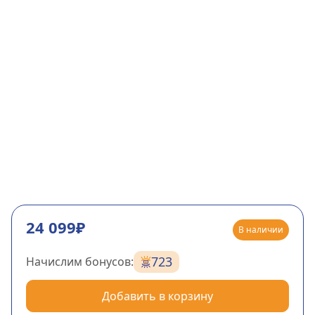
24 099₽
В наличии
723
Начислим бонусов:
Добавить в корзину