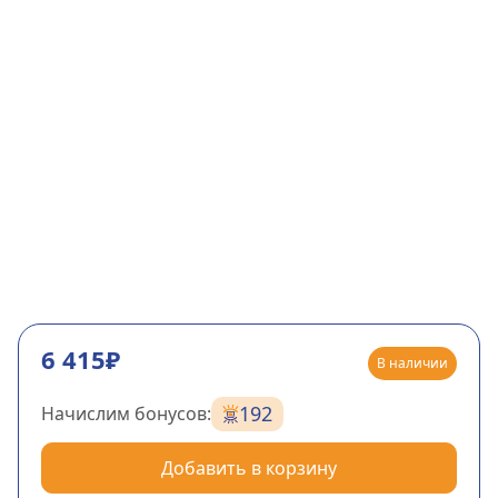
6 415₽
В наличии
192
Начислим бонусов:
Добавить в корзину