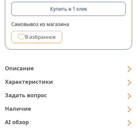
Купить в 1 клик
Самовывоз из магазина
В избранное
Описание
Характеристики
Задать вопрос
Наличие
AI обзор