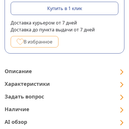
Купить в 1 клик
Доставка курьером
от 7
дней
Доставка до пункта выдачи
от 7
дней
В избранное
Описание
Характеристики
Задать вопрос
Наличие
AI обзор