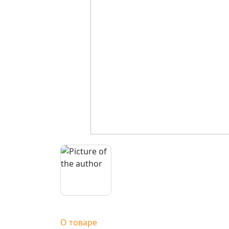
О товаре