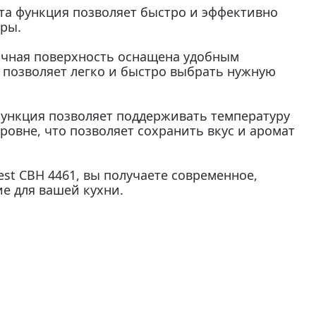
Эта функция позволяет быстро и эффективно
уры.
очная поверхность оснащена удобным
 позволяет легко и быстро выбрать нужную
функция позволяет поддерживать температуру
ровне, что позволяет сохранить вкус и аромат
st СВН 4461, вы получаете современное,
е для вашей кухни.