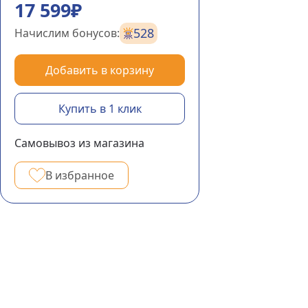
17 599₽
528
Начислим бонусов:
Добавить в корзину
Купить в 1 клик
Самовывоз из магазина
В избранное