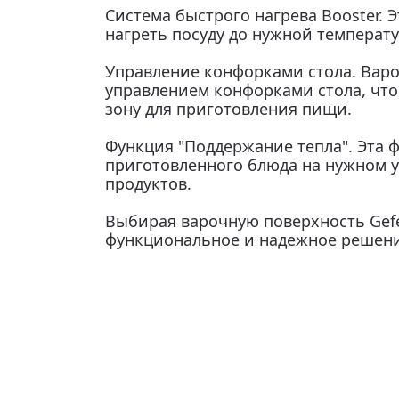
Система быстрого нагрева Booster. 
нагреть посуду до нужной температ
Управление конфорками стола. Вар
управлением конфорками стола, что
зону для приготовления пищи.
Функция "Поддержание тепла". Эта 
приготовленного блюда на нужном у
продуктов.
Выбирая варочную поверхность Gefe
функциональное и надежное решени