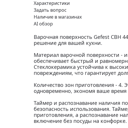
Характеристики
Задать вопрос
Наличие в магазинах
AI обзор
Варочная поверхность Gefest СВН 4
решение для вашей кухни.
Материал варочной поверхности - и
обеспечивает быстрый и равномерный
Стеклокерамика устойчива к высок
повреждениям, что гарантирует дол
Количество зон приготовления - 4. 
одновременно, экономя ваше время 
Таймер и распознавание наличия по
безопасность использования. Тайме
приготовления, а распознавание на
включение без посуды на конфорке.