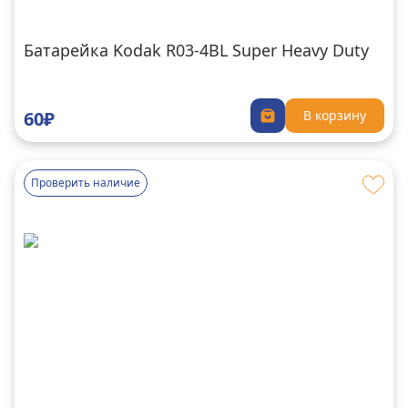
Батарейка Kodak R03-4BL Super Heavy Duty
60₽
В корзину
Проверить наличие