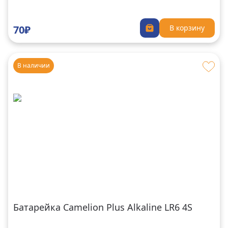
70₽
В корзину
В наличии
Батарейка Camelion Plus Alkaline LR6 4S