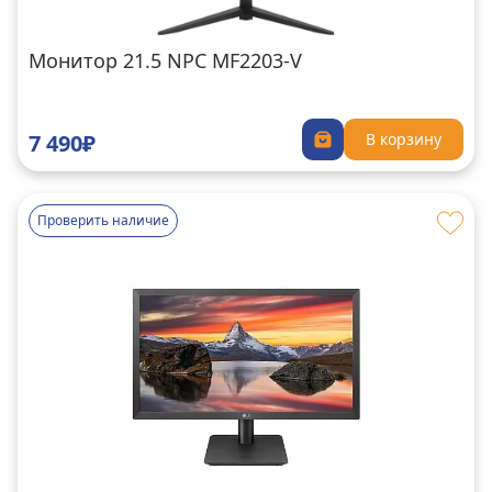
Монитор 21.5 NPC MF2203-V
7 490₽
В корзину
Проверить наличие