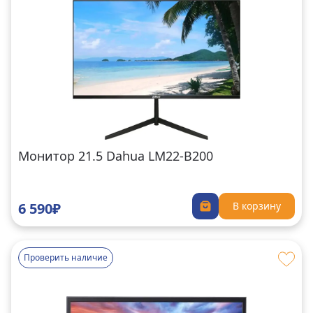
Монитор 21.5 Dahua LM22-B200
6 590₽
В корзину
Проверить наличие