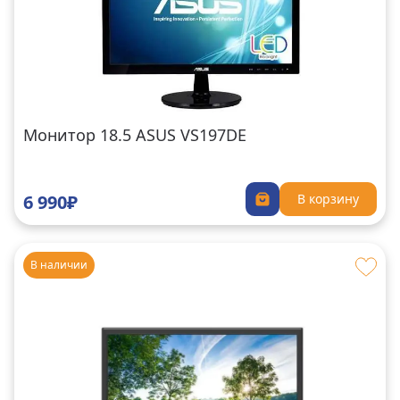
Монитор 18.5 ASUS VS197DE
6 990₽
В корзину
В наличии