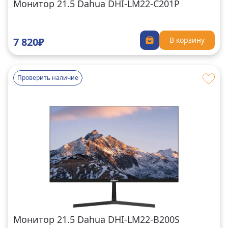
Монитор 21.5 Dahua DHI-LM22-C201P
7 820₽
В корзину
Проверить наличие
Монитор 21.5 Dahua DHI-LM22-B200S