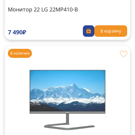
Монитор 22 LG 22MP410-B
7 490₽
В корзину
В наличии