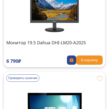
Монитор 19.5 Dahua DHI-LM20-A202S
6 790₽
В корзину
Проверить наличие