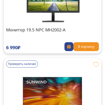
Монитор 19.5 NPC MH2002-A
6 990₽
В корзину
Проверить наличие