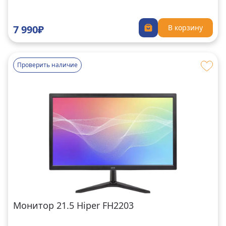
7 990₽
В корзину
Проверить наличие
Монитор 21.5 Hiper FH2203