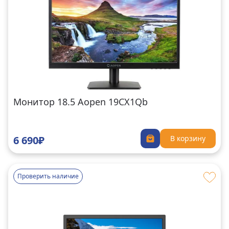
Монитор 18.5 Aopen 19CX1Qb
6 690₽
В корзину
Проверить наличие