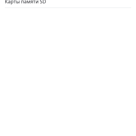
Карты памяти SD