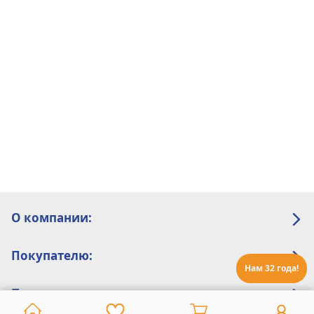
О компании:
Покупателю:
Нам 32 года!
Помощь: