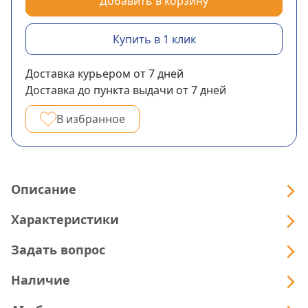
Добавить в корзину
Купить в 1 клик
Доставка курьером
от 7
дней
Доставка до пункта выдачи
от 7
дней
В избранное
Описание
Характеристики
Задать вопрос
Наличие