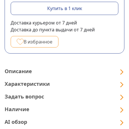
Купить в 1 клик
Доставка курьером
от 7
дней
Доставка до пункта выдачи
от 7
дней
В избранное
Описание
Характеристики
Задать вопрос
Наличие
AI обзор