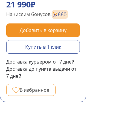
21 990₽
660
Начислим бонусов:
Добавить в корзину
Купить в 1 клик
Доставка курьером
от 7
дней
Доставка до пункта выдачи
от
7
дней
В избранное