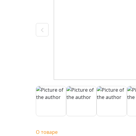
О товаре