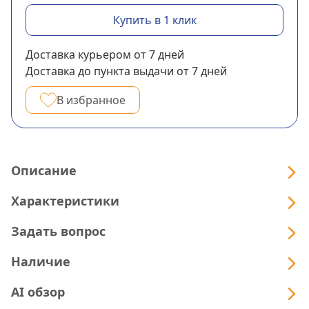
Купить в 1 клик
Доставка курьером
от 7
дней
Доставка до пункта выдачи
от 7
дней
В избранное
Описание
Характеристики
Задать вопрос
Наличие
AI обзор