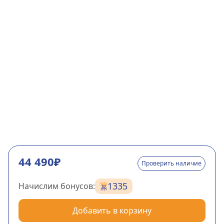
44 490₽
Проверить наличие
1335
Начислим бонусов:
Добавить в корзину