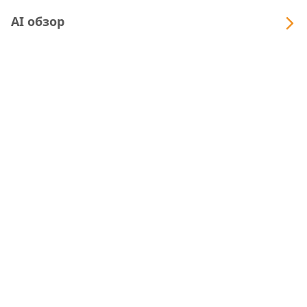
AI обзор