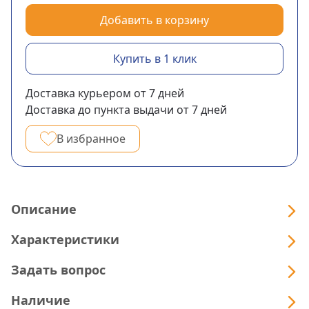
Добавить в корзину
Купить в 1 клик
Доставка курьером
от 7
дней
Доставка до пункта выдачи
от 7
дней
В избранное
Описание
Характеристики
Задать вопрос
Наличие