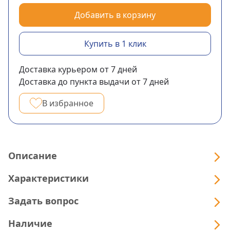
Добавить в корзину
Купить в 1 клик
Доставка курьером
от 7
дней
Доставка до пункта выдачи
от 7
дней
В избранное
Описание
Характеристики
Задать вопрос
Наличие