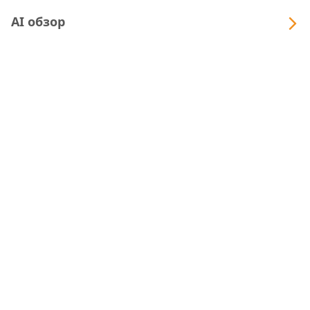
AI обзор