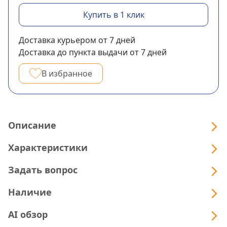
Купить в 1 клик
Доставка курьером
от 7
дней
Доставка до пункта выдачи
от 7
дней
В избранное
Описание
Характеристики
Задать вопрос
Наличие
AI обзор