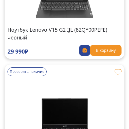
Ноутбук Lenovo V15 G2 IJL (82QY00PEFE)
черный
29 990₽
В корзину
Проверить наличие