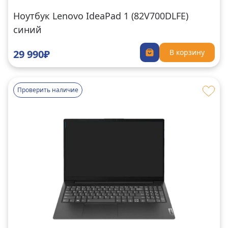
Ноутбук Lenovo IdeaPad 1 (82V700DLFE)
синий
29 990₽
В корзину
Проверить наличие