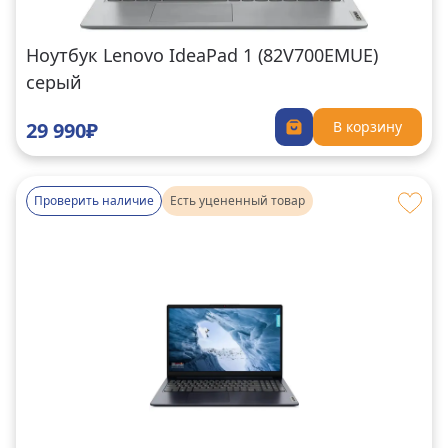
Ноутбук Lenovo IdeaPad 1 (82V700EMUE)
серый
29 990₽
В корзину
Проверить наличие
Есть уцененный товар