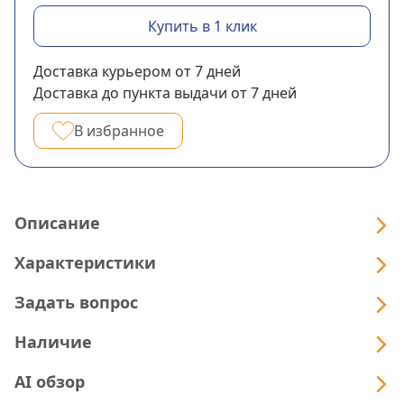
Купить в 1 клик
Доставка курьером
от 7
дней
Доставка до пункта выдачи
от 7
дней
В избранное
Описание
Характеристики
Задать вопрос
Наличие
AI обзор