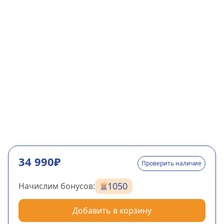
34 990₽
Проверить наличие
1050
Начислим бонусов:
Добавить в корзину