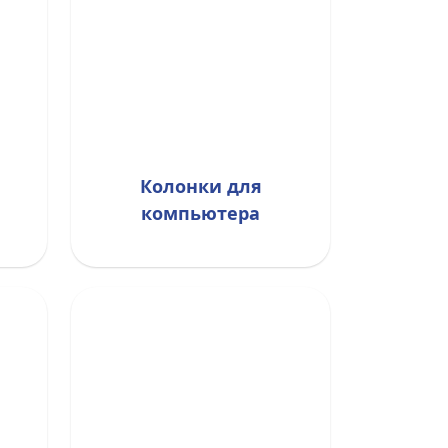
Колонки для
компьютера