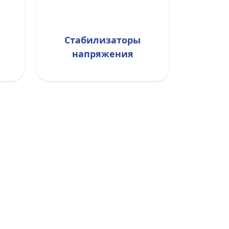
Стабилизаторы
напряжения