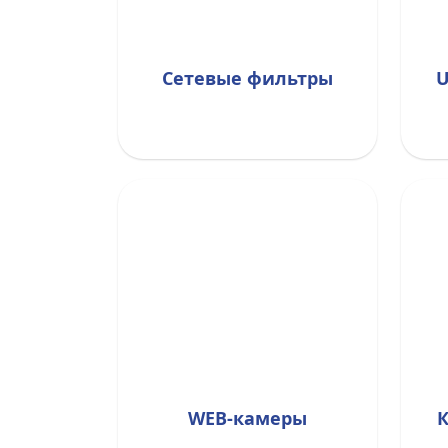
Сетевые фильтры
U
WEB-камеры