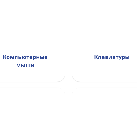
Компьютерные
Клавиатуры
мыши