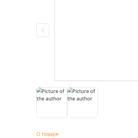
О товаре