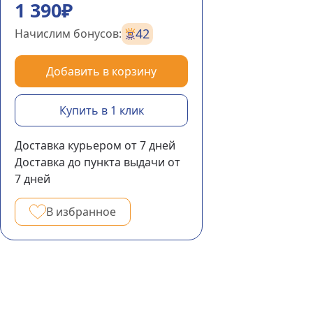
1 390₽
42
Начислим бонусов:
Добавить в корзину
Купить в 1 клик
Доставка курьером
от 7
дней
Доставка до пункта выдачи
от
7
дней
В избранное