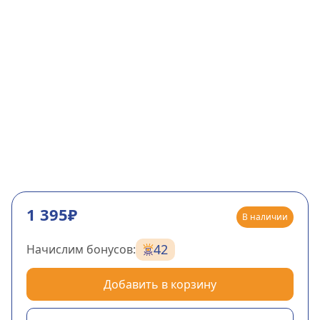
1 395₽
В наличии
42
Начислим бонусов:
Добавить в корзину