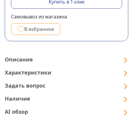
Купить в 1 клик
Самовывоз из магазина
В избранное
Описание
Характеристики
Задать вопрос
Наличие
AI обзор