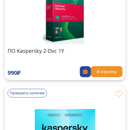
ПО Kaspersky 2-Dvc 1Y
990₽
В корзину
Проверить наличие