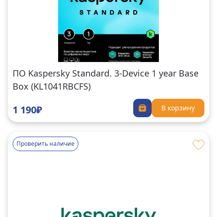
ПО Kaspersky Standard. 3-Device 1 year Base
Box (KL1041RBCFS)
1 190₽
В корзину
Проверить наличие