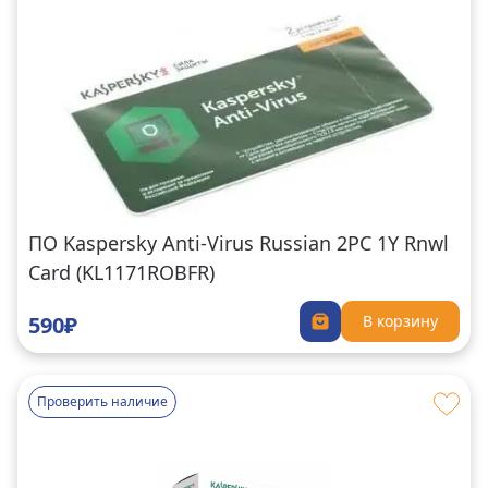
ПО Kaspersky Anti-Virus Russian 2PC 1Y Rnwl
Card (KL1171ROBFR)
590₽
В корзину
Проверить наличие