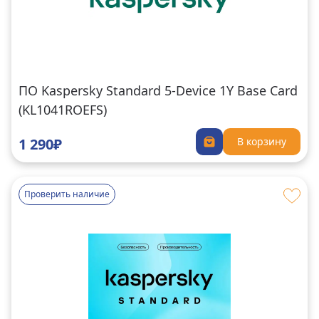
ПО Kaspersky Standard 5-Device 1Y Base Card
(KL1041ROEFS)
1 290₽
В корзину
Проверить наличие