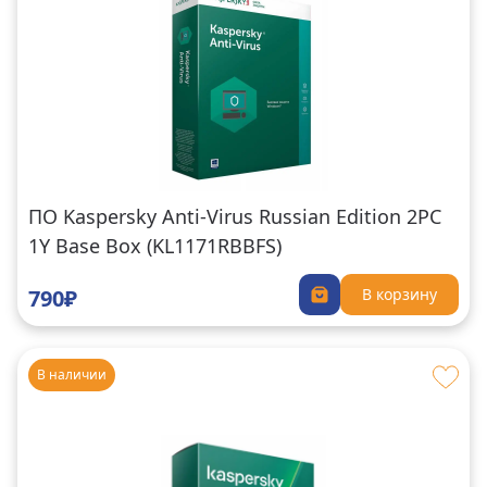
ПО Kaspersky Anti-Virus Russian Edition 2PC
1Y Base Box (KL1171RBBFS)
790₽
В корзину
В наличии