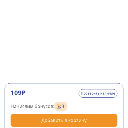
109₽
Проверить наличие
3
Начислим бонусов:
Добавить в корзину