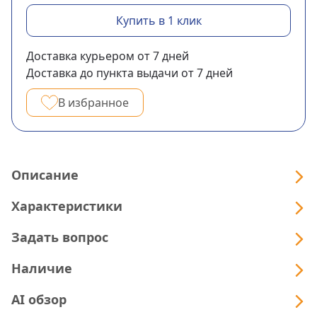
Купить в 1 клик
Доставка курьером
от 7
дней
Доставка до пункта выдачи
от 7
дней
В избранное
Описание
Характеристики
Задать вопрос
Наличие
AI обзор