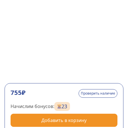
755₽
Проверить наличие
23
Начислим бонусов:
Добавить в корзину