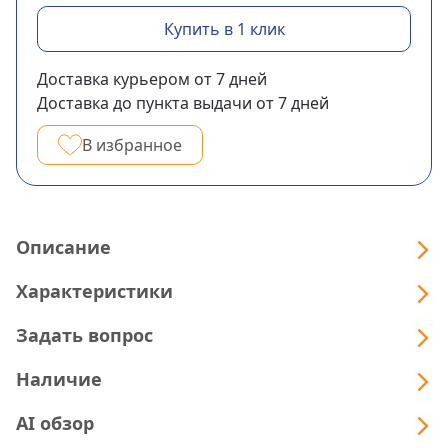
Купить в 1 клик
Доставка курьером
от 7
дней
Доставка до пункта выдачи
от 7
дней
В избранное
Описание
Характеристики
Задать вопрос
Наличие
AI обзор