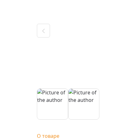
О товаре