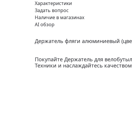
Характеристики
Задать вопрос
Наличие в магазинах
AI обзор
Держатель фляги алюминиевый (цвет
Покупайте Держатель для велобутыл
Техники и наслаждайтесь качеством