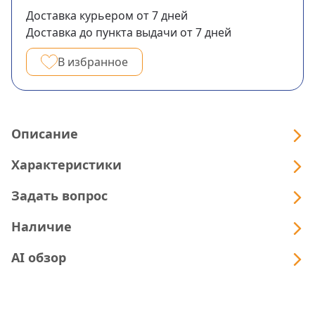
Доставка курьером
от 7
дней
Доставка до пункта выдачи
от 7
дней
В избранное
Описание
Характеристики
Задать вопрос
Наличие
AI обзор