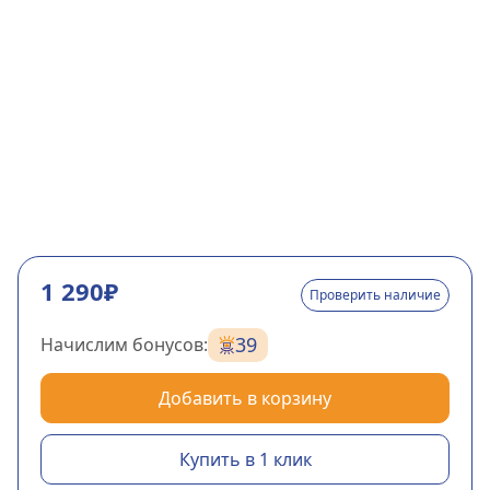
1 290₽
Проверить наличие
39
Начислим бонусов:
Добавить в корзину
Купить в 1 клик