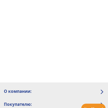
О компании:
Покупателю: