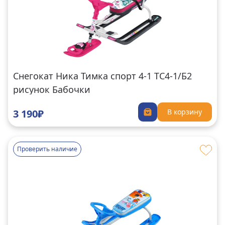
Снегокат Ника Тимка спорт 4-1 ТС4-1/Б2
рисунок Бабочки
3 190₽
В корзину
Проверить наличие