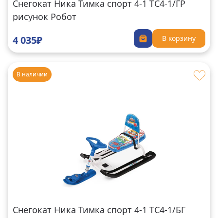
Снегокат Ника Тимка спорт 4-1 ТС4-1/ГР
рисунок Робот
4 035₽
В корзину
В наличии
Снегокат Ника Тимка спорт 4-1 ТС4-1/БГ