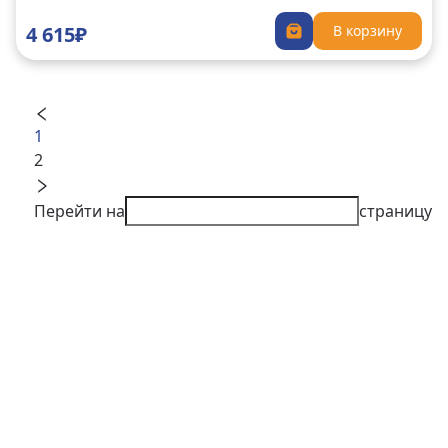
4 615₽
В корзину
1
2
Перейти на
страницу