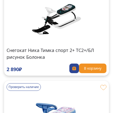
Снегокат Ника Тимка спорт 2+ ТС2+/БЛ
рисунок Болонка
2 890₽
В корзину
Проверить наличие