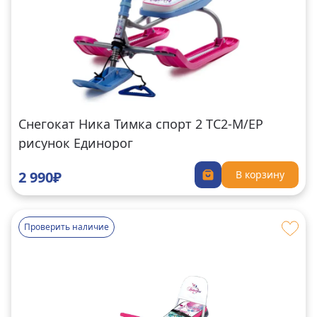
Снегокат Ника Тимка спорт 2 ТС2-М/ЕР
рисунок Единорог
2 990₽
В корзину
Проверить наличие