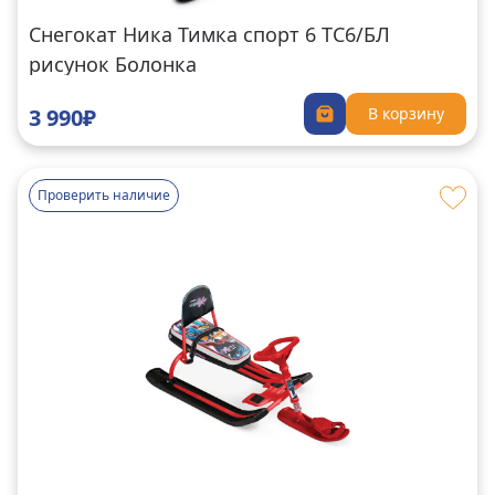
Снегокат Ника Тимка спорт 6 ТС6/БЛ
рисунок Болонка
3 990₽
В корзину
Проверить наличие