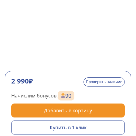
2 990₽
Проверить наличие
90
Начислим бонусов:
Добавить в корзину
Купить в 1 клик