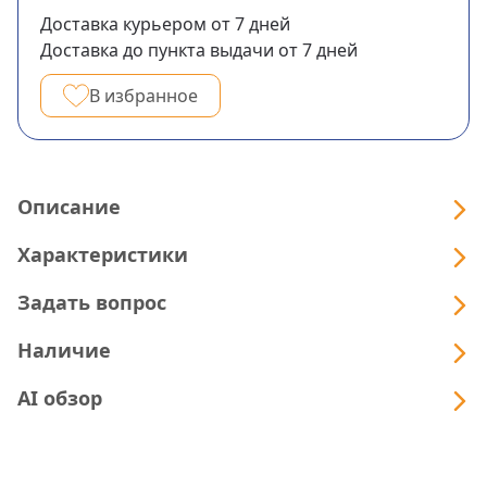
Доставка курьером
от 7
дней
Доставка до пункта выдачи
от 7
дней
В избранное
Описание
Характеристики
Задать вопрос
Наличие
AI обзор