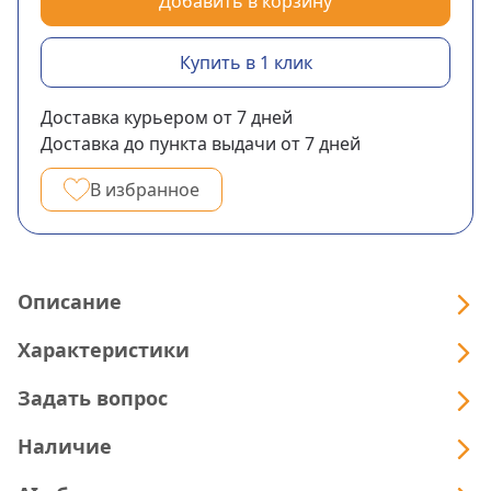
Добавить в корзину
Купить в 1 клик
Доставка курьером
от 7
дней
Доставка до пункта выдачи
от 7
дней
В избранное
Описание
Характеристики
Задать вопрос
Наличие