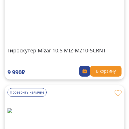
Гироскутер Mizar 10.5 MIZ-MZ10-5CRNT
9 990₽
В корзину
Проверить наличие