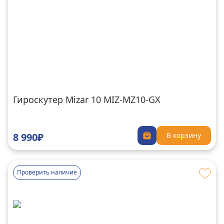
Гироскутер Mizar 10 MIZ-MZ10-GX
8 990₽
В корзину
Проверить наличие