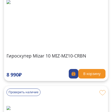
Гироскутер Mizar 10 MIZ-MZ10-CRBN
8 990₽
В корзину
Проверить наличие