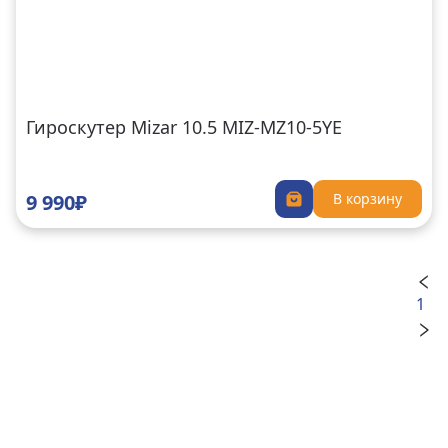
Гироскутер Mizar 10.5 MIZ-MZ10-5YE
9 990₽
В корзину
1