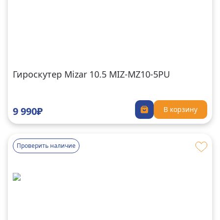
Гироскутер Mizar 10.5 MIZ-MZ10-5PU
9 990₽
В корзину
Проверить наличие