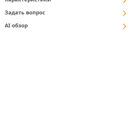
Задать вопрос
AI обзор