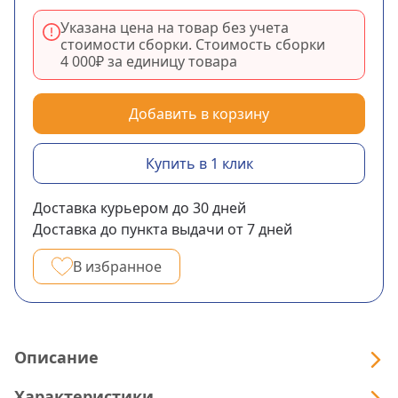
Указана цена на товар без учета
стоимости сборки. Стоимость сборки
4 000₽
за единицу товара
Добавить в корзину
Купить в 1 клик
Доставка курьером
до 30
дней
Доставка до пункта выдачи
от 7
дней
В избранное
Описание
Характеристики