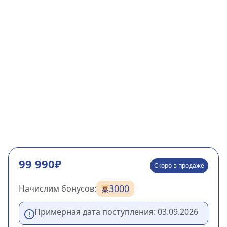
99 990₽
Скоро в продаже
3000
Начислим бонусов:
Примерная дата поступления:
03.09.2026