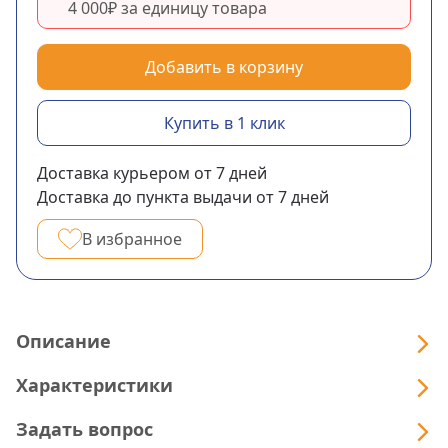
4 000₽
за единицу товара
Добавить в корзину
Купить в 1 клик
Доставка курьером
от 7
дней
Доставка до пункта выдачи
от 7
дней
В избранное
Описание
Характеристики
Задать вопрос