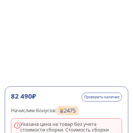
82 490₽
Проверить наличие
2475
Начислим бонусов:
Указана цена на товар без учета
стоимости сборки. Стоимость сборки