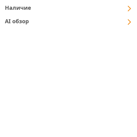
Наличие
AI обзор