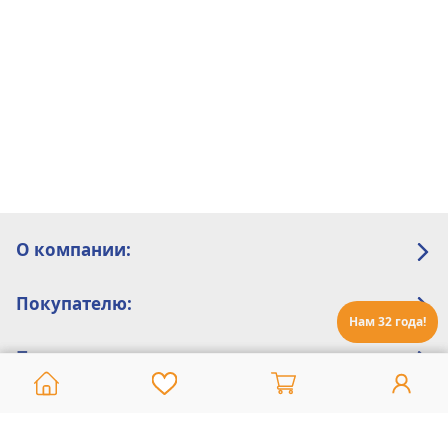
О компании:
Покупателю:
Нам 32 года!
Помощь:
Техническая поддержка