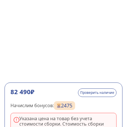
82 490₽
Проверить наличие
2475
Начислим бонусов:
Указана цена на товар без учета
стоимости сборки. Стоимость сборки