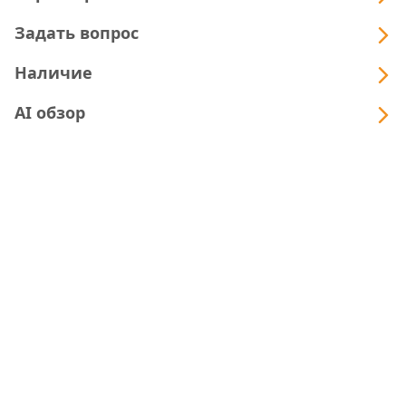
Задать вопрос
Наличие
AI обзор