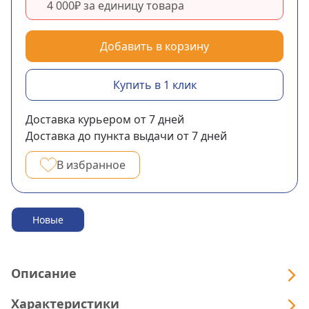
4 000₽
за единицу товара
Добавить в корзину
Купить в 1 клик
Доставка курьером
от 7
дней
Доставка до пункта выдачи
от 7
дней
В избранное
Новые
Описание
Характеристики