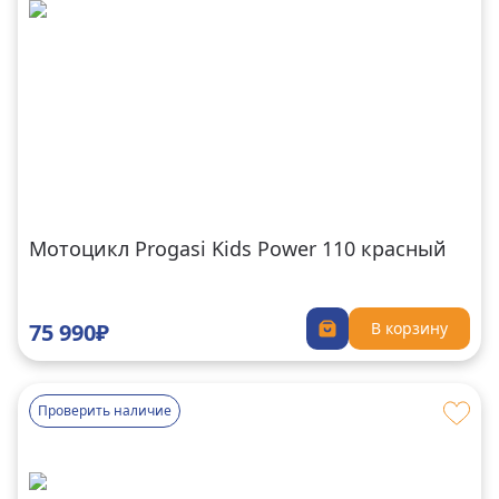
Мотоцикл Progasi Kids Power 110 красный
75 990₽
В корзину
Проверить наличие