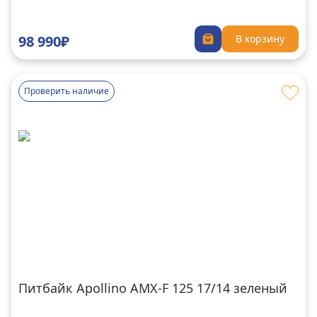
98 990₽
В корзину
Проверить наличие
Питбайк Apollino AMX-F 125 17/14 зеленый