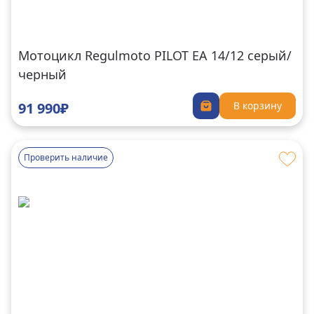
Мотоцикл Regulmoto PILOT EA 14/12 серый/
черный
91 990₽
В корзину
Проверить наличие