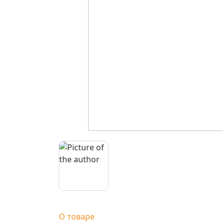
О товаре