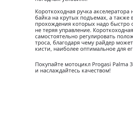
Короткоходная ручка акселератора
байка на крутых подъемах, а также 
прохождения которых надо быстро о
не теряя управление. Короткоходная
самостоятельно регулировать поло
троса, благодаря чему райдер може
кисти, наиболее оптимальное для ег
Покупайте мотоцикл Progasi Palma 3
и наслаждайтесь качеством!