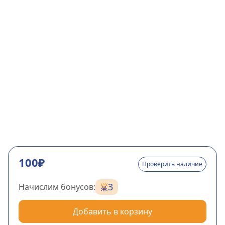
100₽
Проверить наличие
3
Начислим бонусов:
Добавить в корзину