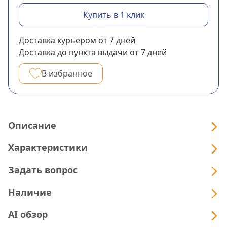
Купить в 1 клик
Доставка курьером
от 7
дней
Доставка до пункта выдачи
от 7
дней
В избранное
Описание
Характеристики
Задать вопрос
Наличие
AI обзор