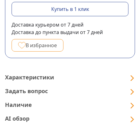
Купить в 1 клик
Доставка курьером
от 7
дней
Доставка до пункта выдачи
от 7
дней
В избранное
Характеристики
Задать вопрос
Наличие
AI обзор