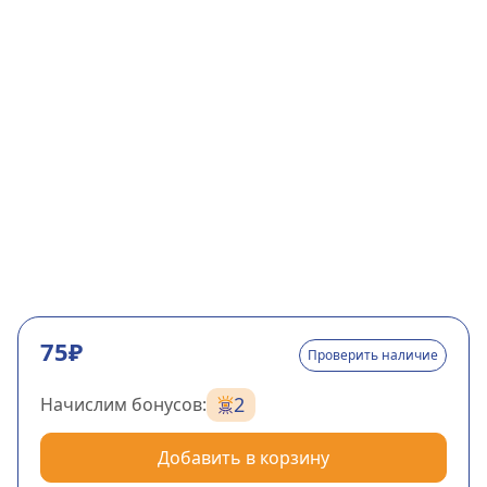
75₽
Проверить наличие
2
Начислим бонусов:
Добавить в корзину